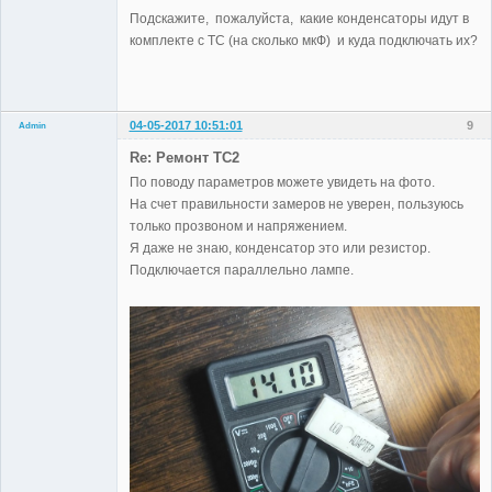
Подскажите, пожалуйста, какие конденсаторы идут в
комплекте с TC (на сколько мкФ) и куда подключать их?
04-05-2017 10:51:01
9
Admin
Re: Ремонт TC2
По поводу параметров можете увидеть на фото.
На счет правильности замеров не уверен, пользуюсь
Administrator
только прозвоном и напряжением.
Неактивен
Я даже не знаю, конденсатор это или резистор.
Подключается параллельно лампе.