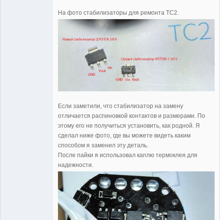
На фото стабилизаторы для ремонта TC2.
Если заметили, что стабилизатор на замену
отличается распиновкой контактов и размерами. По
этому его не получиться установить, как родной. Я
сделал ниже фото, где вы можете видеть каким
способом я заменил эту деталь.
После пайки я использовал каплю термоклея для
надежности.