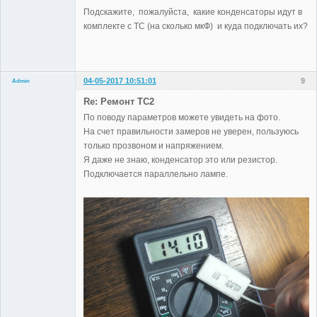
Подскажите, пожалуйста, какие конденсаторы идут в
комплекте с TC (на сколько мкФ) и куда подключать их?
04-05-2017 10:51:01
9
Admin
Re: Ремонт TC2
По поводу параметров можете увидеть на фото.
На счет правильности замеров не уверен, пользуюсь
Administrator
только прозвоном и напряжением.
Неактивен
Я даже не знаю, конденсатор это или резистор.
Подключается параллельно лампе.