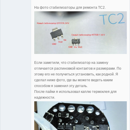
На фото стабилизаторы для ремонта TC2.
Если заметили, что стабилизатор на замену
отличается распиновкой контактов и размерами. По
этому его не получиться установить, как родной. Я
сделал ниже фото, где вы можете видеть каким
способом я заменил эту деталь.
После пайки я использовал каплю термоклея для
надежности.