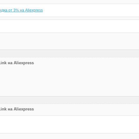
дка от 3% на Aliexpress
nk на Aliexpress
nk на Aliexpress