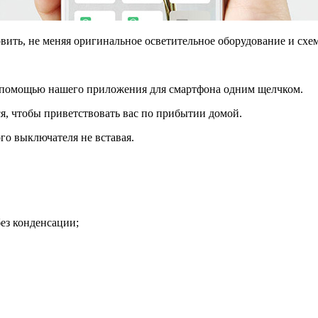
вить, не меняя оригинальное осветительное оборудование и схе
с помощью нашего приложения для смартфона одним щелчком.
я, чтобы приветствовать вас по прибытии домой.
о выключателя не вставая.
ез конденсации;