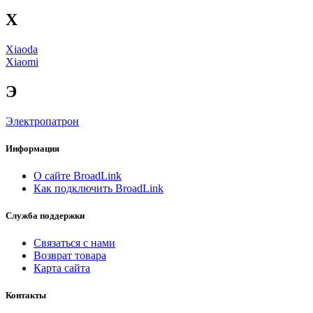
X
Xiaoda
Xiaomi
Э
Электропатрон
Информация
О сайте BroadLink
Как подключить BroadLink
Служба поддержки
Связаться с нами
Возврат товара
Карта сайта
Контакты