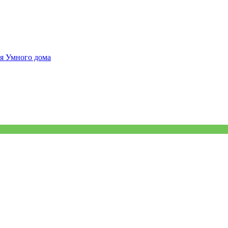
я Умного дома