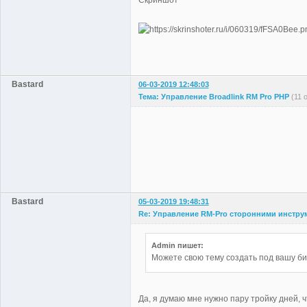
Скриншот
Bastard
06-03-2019 12:48:03
Тема: Управление Broadlink RM Pro PHP
(11 
Bastard
05-03-2019 19:48:31
Re: Управление RM-Pro сторонними инстру
Admin пишет:
Можете свою тему создать под вашу б
Да, я думаю мне нужно пару тройку дней, ч